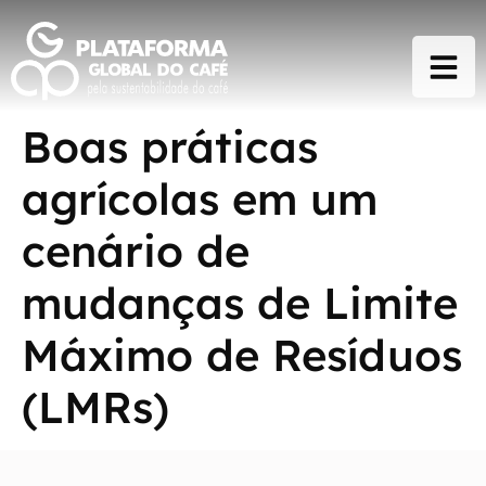
Boas práticas
agrícolas em um
cenário de
mudanças de Limite
Máximo de Resíduos
(LMRs)