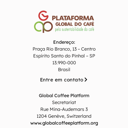
Endereço:
Praça Rio Branco, 13 – Centro
Espírito Santo do Pinhal – SP
13.990-000
Brasil
Entre em contato
Global Coffee Platform
Secretariat
Rue Mina-Audemars 3
1204 Genève, Switzerland
www.globalcoffeeplatform.org