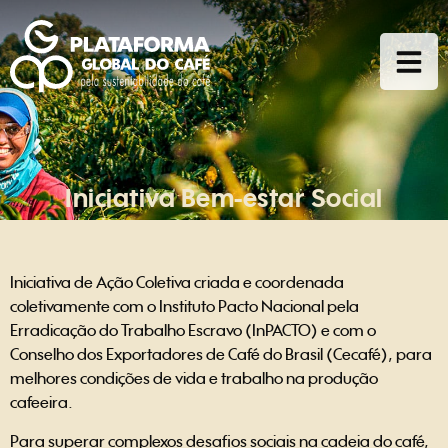
Iniciativa Bem-estar Social
Iniciativa de Ação Coletiva criada e coordenada
coletivamente com o Instituto Pacto Nacional pela
Erradicação do Trabalho Escravo (InPACTO) e com o
Conselho dos Exportadores de Café do Brasil (Cecafé), para
melhores condições de vida e trabalho na produção
cafeeira.
Para superar complexos desafios sociais na cadeia do café,