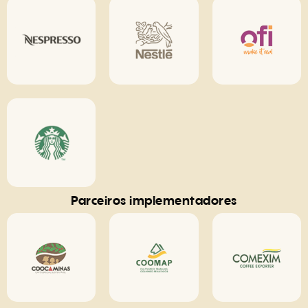
Parceiros implementadores