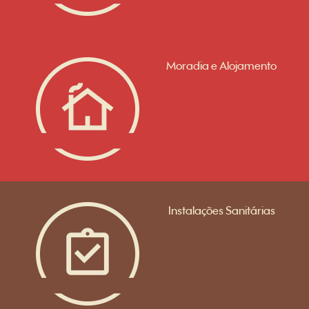
Moradia e Alojamento
Instalações Sanitárias