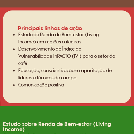
Principais linhas de ação
Estudo de Renda de Bem-estar (Living
Income) em regiões cafeeiras
Desenvolvimento do Índice de
Vulnerabilidade InPACTO (IVI) para o setor do
café
Educação, conscientização e capacitação de
líderes e técnicos de campo
Comunicação positiva
Estudo sobre Renda de Bem-estar (Living
Income)