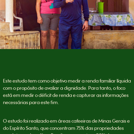
Este estudo tem como objetivo medir a renda familiar líquida
com o propósito de avaliar a dignidade. Para tanto, o foco
está em medir o déficit de renda e capturar as informações
necessárias para este fim.
O estudo foi realizado em áreas cafeeiras de Minas Gerais e
do Espírito Santo, que concentram 75% das propriedades