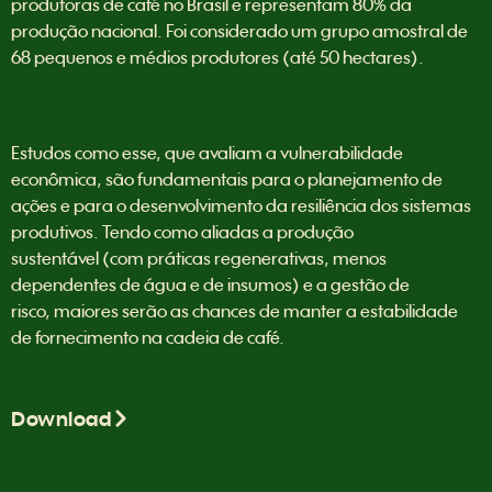
produtoras de café no Brasil e representam 80% da
produção nacional. Foi considerado um grupo amostral de
68 pequenos e médios produtores (até 50 hectares).
Estudos como esse, que avaliam a vulnerabilidade
econômica, são fundamentais para o planejamento de
ações e para o desenvolvimento da resiliência dos sistemas
produtivos. Tendo como aliadas a produção
sustentável (com práticas regenerativas, menos
dependentes de água e de insumos) e a gestão de
risco, maiores serão as chances de manter a estabilidade
de fornecimento na cadeia de café.
Download