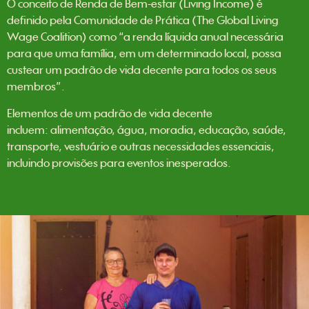
O conceito de Renda de Bem-estar (Living Income) é
definido pela Comunidade de Prática (The Global Living
Wage Coalition) como “a renda líquida anual necessária
para que uma família, em um determinado local, possa
custear um padrão de vida decente para todos os seus
membros”.
Elementos de um padrão de vida decente
incluem: alimentação, água, moradia, educação, saúde,
transporte, vestuário e outras necessidades essenciais,
incluindo provisões para eventos inesperados.