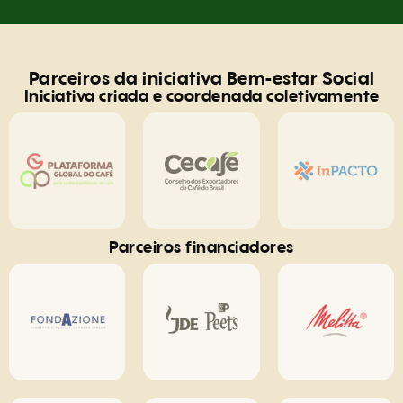
Parceiros da iniciativa Bem-estar Social
Iniciativa criada e coordenada coletivamente
Parceiros financiadores