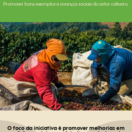
Promover bons exemplos e avanços sociais do setor cafeeiro.
O foco da iniciativa é promover melhorias em