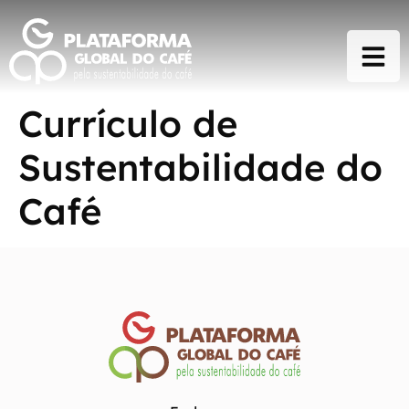
Currículo de
Sustentabilidade do
Café