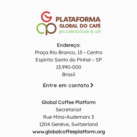
Endereço:
Praça Rio Branco, 13 – Centro
Espírito Santo do Pinhal – SP
13.990-000
Brasil
Entre em contato
Global Coffee Platform
Secretariat
Rue Mina-Audemars 3
1204 Genève, Switzerland
www.globalcoffeeplatform.org