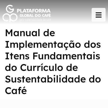
Manual de
Implementação dos
Itens Fundamentais
do Currículo de
Sustentabilidade do
Café