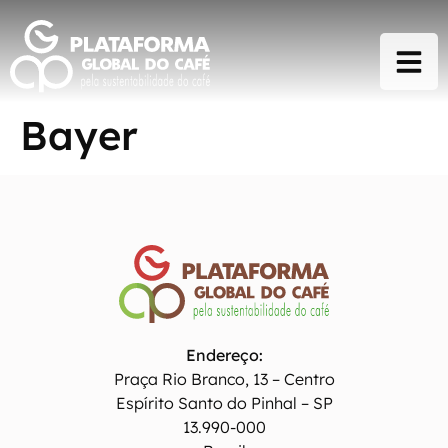
Bayer
Endereço:
Praça Rio Branco, 13 – Centro
Espírito Santo do Pinhal – SP
13.990-000