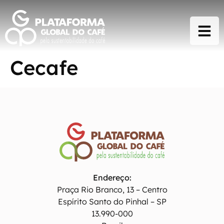
Cecafe
Endereço:
Praça Rio Branco, 13 – Centro
Espírito Santo do Pinhal – SP
13.990-000