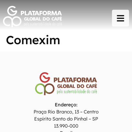
Comexim
Endereço:
Praça Rio Branco, 13 – Centro
Espírito Santo do Pinhal – SP
13.990-000