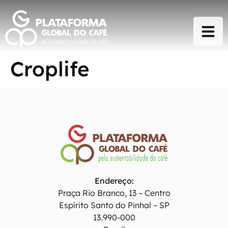
Croplife
Endereço:
Praça Rio Branco, 13 – Centro
Espírito Santo do Pinhal – SP
13.990-000