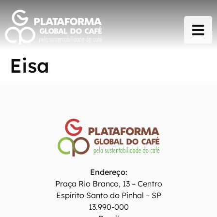
Eisa
Endereço:
Praça Rio Branco, 13 – Centro
Espírito Santo do Pinhal – SP
13.990-000