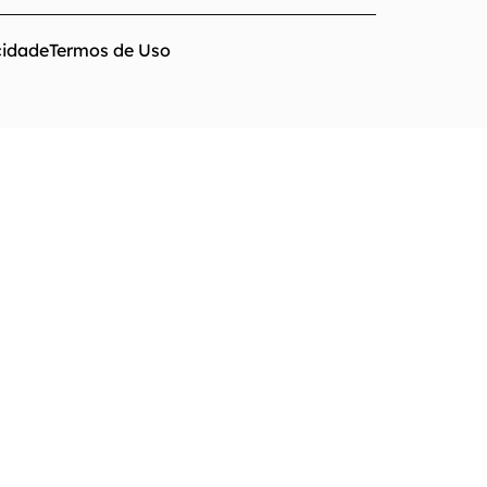
cidade
Termos de Uso