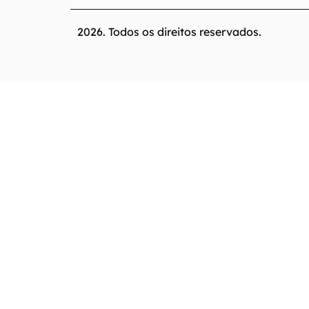
2026. Todos os direitos reservados.