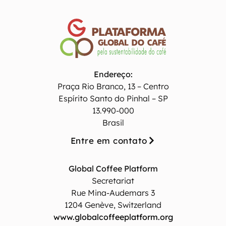
Endereço:
Praça Rio Branco, 13 – Centro
Espírito Santo do Pinhal – SP
13.990-000
Brasil
Entre em contato
Global Coffee Platform
Secretariat
Rue Mina-Audemars 3
1204 Genève, Switzerland
www.globalcoffeeplatform.org