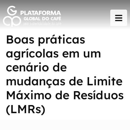
Boas práticas
agrícolas em um
cenário de
mudanças de Limite
Máximo de Resíduos
(LMRs)