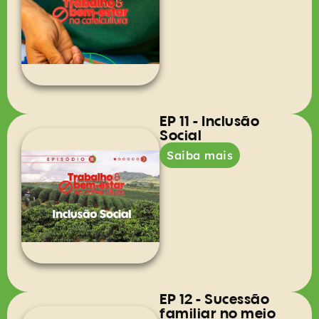
EP 11 - Inclusão
Social
Saiba mais
EP 12 - Sucessão
familiar no meio