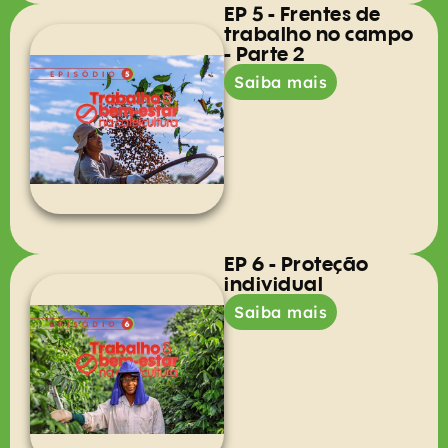
EP 5 - Frentes de
trabalho no campo
- Parte 2
Saiba mais
EP 6 - Proteção
individual
Saiba mais