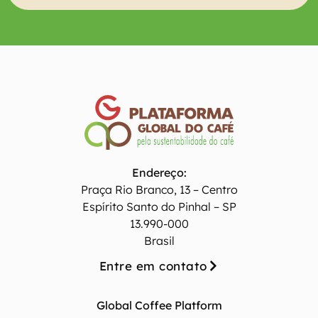
Endereço:
Praça Rio Branco, 13 – Centro
Espírito Santo do Pinhal – SP
13.990-000
Brasil
Entre em contato
Global Coffee Platform