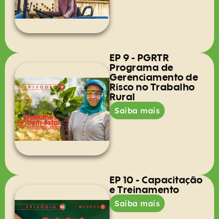
EP 9 - PGRTR
Programa de
Gerenciamento de
Risco no Trabalho
Rural
Saiba mais
EP 10 - Capacitação
e Treinamento
Saiba mais