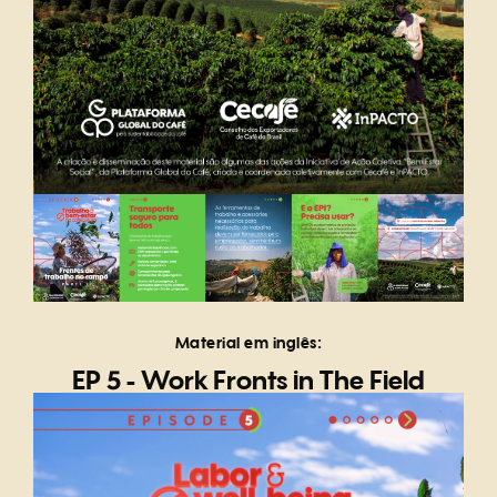
Material em inglês:
EP 5 - Work Fronts in The Field