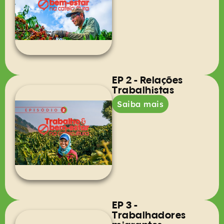
EP 2 - Relações
Trabalhistas
Saiba mais
EP 3 -
Trabalhadores