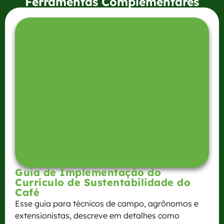
Ferramentas Complementares
Guia de Implementação do
Currículo de Sustentabilidade do
Café
Esse guia para técnicos de campo, agrônomos e
extensionistas, descreve em detalhes como