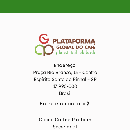
Endereço:
Praça Rio Branco, 13 – Centro
Espírito Santo do Pinhal – SP
13.990-000
Brasil
Entre em contato
Global Coffee Platform
Secretariat