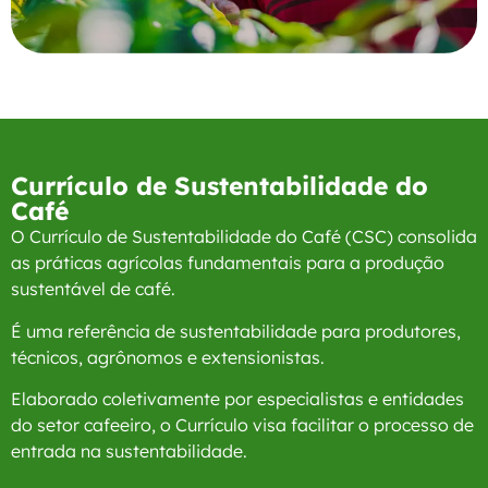
Currículo de Sustentabilidade do
Café
O Currículo de Sustentabilidade do Café (CSC) consolida
as práticas agrícolas fundamentais para a produção
sustentável de café.
É uma referência de sustentabilidade para produtores,
técnicos, agrônomos e extensionistas.
Elaborado coletivamente por especialistas e entidades
do setor cafeeiro, o Currículo visa facilitar o processo de
entrada na sustentabilidade.