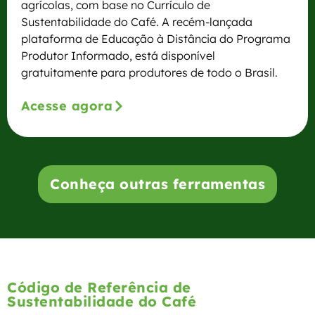
agrícolas, com base no Currículo de
Sustentabilidade do Café. A recém-lançada
plataforma de Educação à Distância do Programa
Produtor Informado, está disponível
gratuitamente para produtores de todo o Brasil.
Acesse agora
Conheça outras ferramentas
Código de Referência de
Sustentabilidade do Café