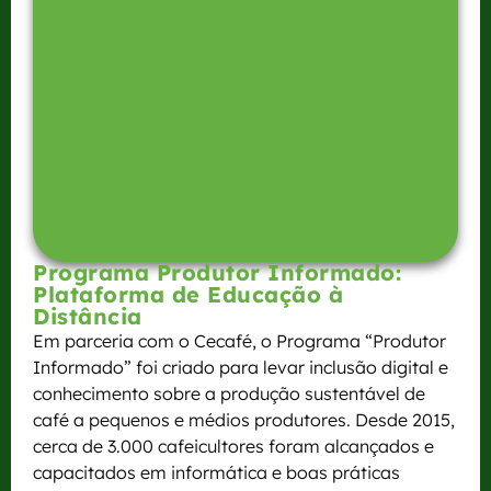
Programa Produtor Informado:
Plataforma de Educação à
Distância
Em parceria com o Cecafé, o Programa “Produtor
Informado” foi criado para levar inclusão digital e
conhecimento sobre a produção sustentável de
café a pequenos e médios produtores. Desde 2015,
cerca de 3.000 cafeicultores foram alcançados e
capacitados em informática e boas práticas