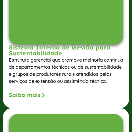
Sistema Interno de Gestão para
Sustentabilidade
Estrutura gerencial que promove melhoria contínua
de departamentos técnicos ou de sustentabilidade
e grupos de produtores rurais atendidos pelos
serviços de extensão ou assistência técnica.
Saiba mais