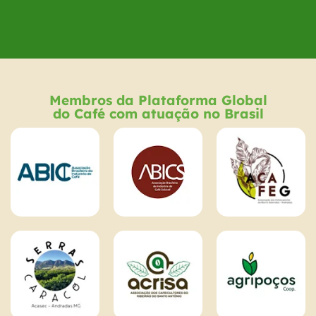
Membros da Plataforma Global
do Café com atuação no Brasil