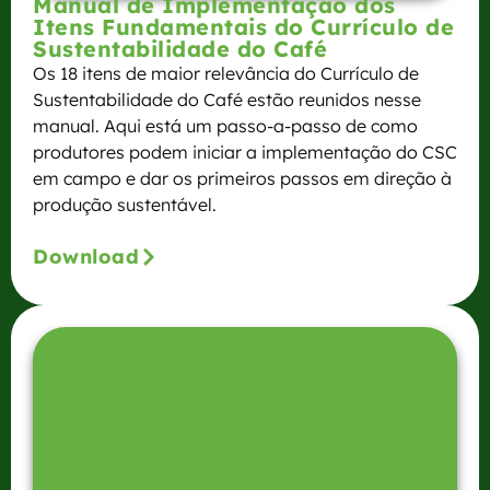
Manual de Implementação dos
Itens Fundamentais do Currículo de
Sustentabilidade do Café
Os 18 itens de maior relevância do Currículo de
Sustentabilidade do Café estão reunidos nesse
manual. Aqui está um passo-a-passo de como
produtores podem iniciar a implementação do CSC
em campo e dar os primeiros passos em direção à
produção sustentável.
Download