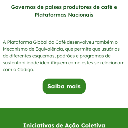
Governos de países produtores de café e
Plataformas Nacionais
A Plataforma Global do Café desenvolveu também o
Mecanismo de Equivalência, que permite que usuários
de diferentes esquemas, padrões e programas de
sustentabilidade identifiquem como estes se relacionam
com o Código.
Saiba mais
Iniciativas de Ação Coletiva