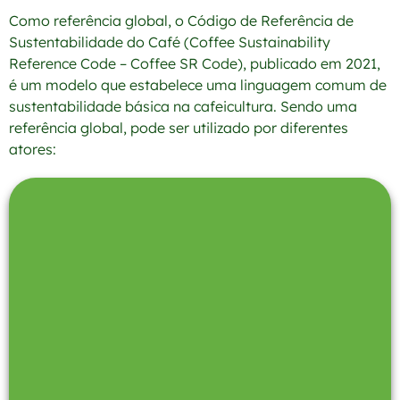
Como referência global, o Código de Referência de
Sustentabilidade do Café (Coffee Sustainability
Reference Code – Coffee SR Code), publicado em 2021,
é um modelo que estabelece uma linguagem comum de
sustentabilidade básica na cafeicultura. Sendo uma
referência global, pode ser utilizado por diferentes
atores: