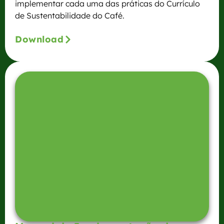
implementar cada uma das práticas do Currículo
de Sustentabilidade do Café.
Download