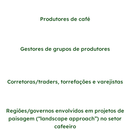
Produtores de café
Gestores de grupos de produtores
Corretoras/traders, torrefações e varejistas
Regiões/governos envolvidos em projetos de
paisagem (“landscape approach”) no setor
cafeeiro