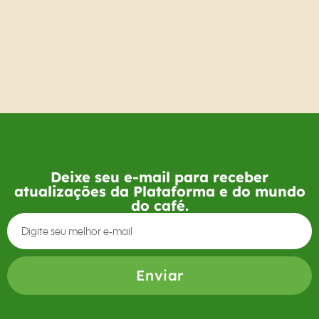
Deixe seu e-mail para receber
atualizações da Plataforma e do mundo
do café.
Enviar