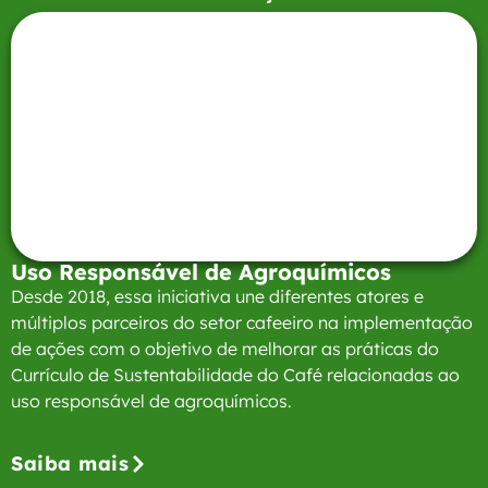
Uso Responsável de Agroquímicos
Desde 2018, essa iniciativa une diferentes atores e
múltiplos parceiros do setor cafeeiro na implementação
de ações com o objetivo de melhorar as práticas do
Currículo de Sustentabilidade do Café relacionadas ao
uso responsável de agroquímicos.
Saiba mais