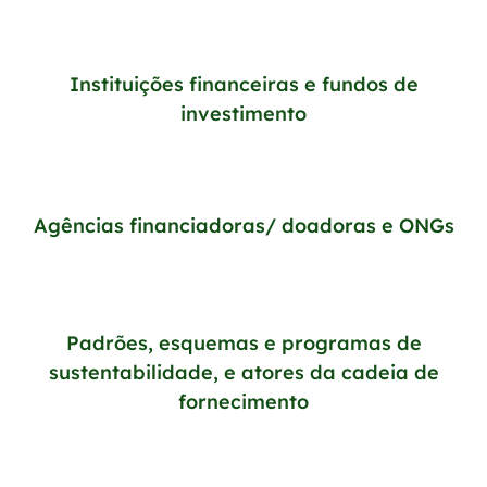
Instituições financeiras e fundos de
investimento
Agências financiadoras/ doadoras e ONGs
Padrões, esquemas e programas de
sustentabilidade, e atores da cadeia de
fornecimento