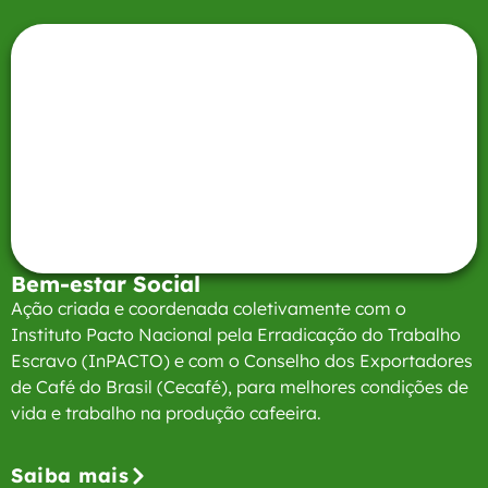
Bem-estar Social
Ação criada e coordenada coletivamente com o
Instituto Pacto Nacional pela Erradicação do Trabalho
Escravo (InPACTO) e com o Conselho dos Exportadores
de Café do Brasil (Cecafé), para melhores condições de
vida e trabalho na produção cafeeira.
Saiba mais