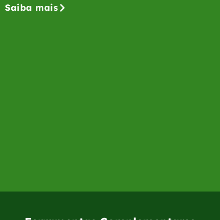
Saiba mais